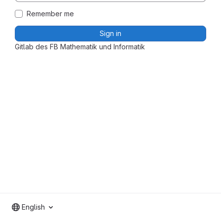
Remember me
Sign in
Gitlab des FB Mathematik und Informatik
English