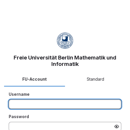
Freie Universität Berlin Mathematik und
Informatik
FU-Account
Standard
Username
Password